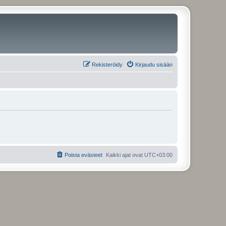
Rekisteröidy
Kirjaudu sisään
Poista evästeet
Kaikki ajat ovat
UTC+03:00