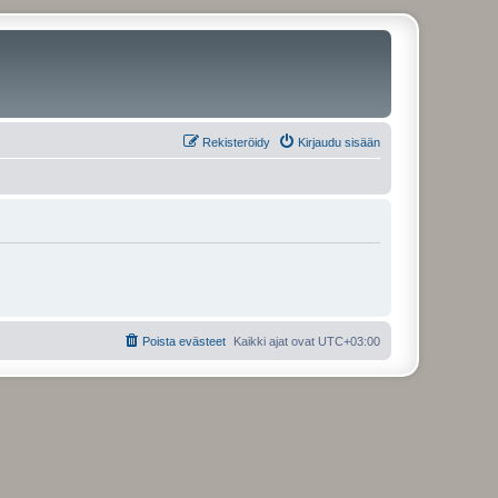
Rekisteröidy
Kirjaudu sisään
Poista evästeet
Kaikki ajat ovat
UTC+03:00