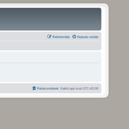
Rekisteröidy
Kirjaudu sisään
Poista evästeet
Kaikki ajat ovat
UTC+03:00