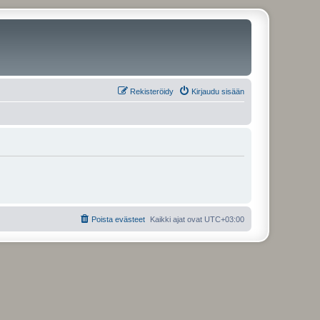
Rekisteröidy
Kirjaudu sisään
Poista evästeet
Kaikki ajat ovat
UTC+03:00