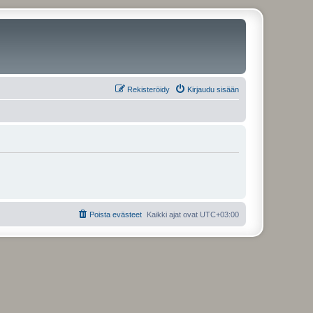
Rekisteröidy
Kirjaudu sisään
Poista evästeet
Kaikki ajat ovat
UTC+03:00