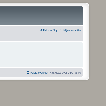
Rekisteröidy
Kirjaudu sisään
Poista evästeet
Kaikki ajat ovat
UTC+03:00