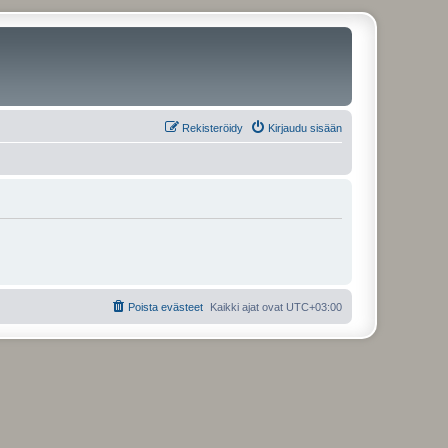
Rekisteröidy
Kirjaudu sisään
Poista evästeet
Kaikki ajat ovat
UTC+03:00