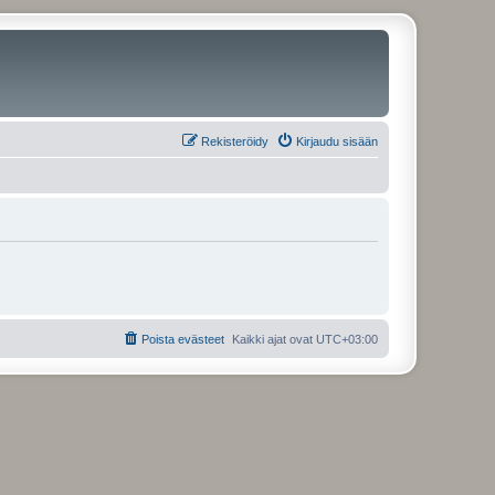
Rekisteröidy
Kirjaudu sisään
Poista evästeet
Kaikki ajat ovat
UTC+03:00