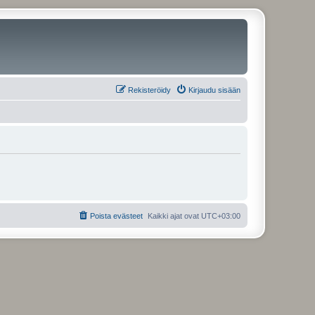
Rekisteröidy
Kirjaudu sisään
Poista evästeet
Kaikki ajat ovat
UTC+03:00