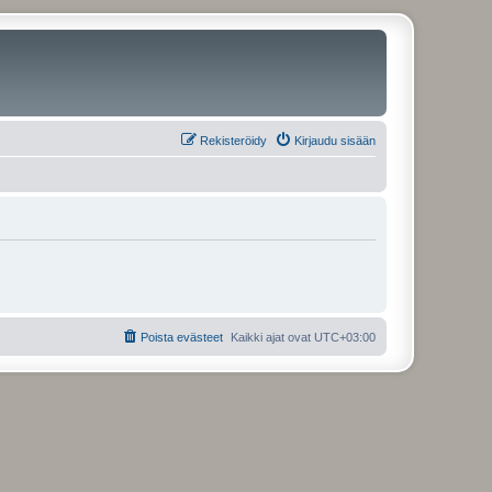
Rekisteröidy
Kirjaudu sisään
Poista evästeet
Kaikki ajat ovat
UTC+03:00