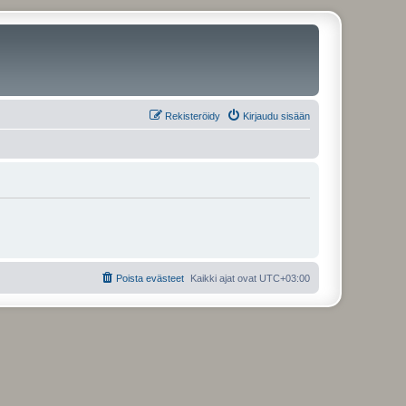
Rekisteröidy
Kirjaudu sisään
Poista evästeet
Kaikki ajat ovat
UTC+03:00