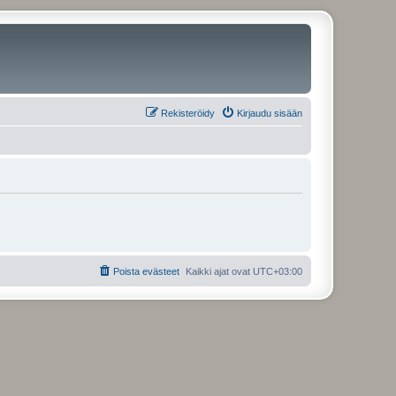
Rekisteröidy
Kirjaudu sisään
Poista evästeet
Kaikki ajat ovat
UTC+03:00