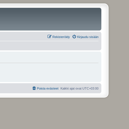
Rekisteröidy
Kirjaudu sisään
Poista evästeet
Kaikki ajat ovat
UTC+03:00