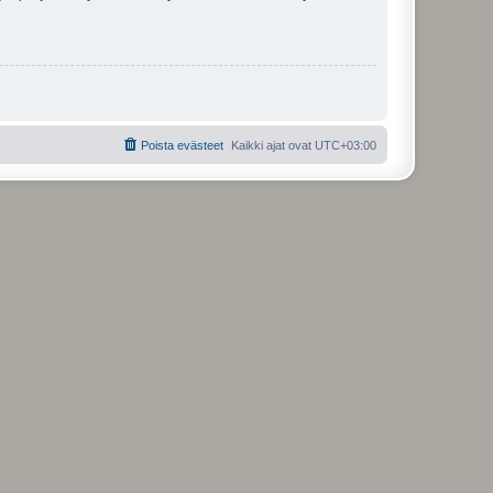
Poista evästeet
Kaikki ajat ovat
UTC+03:00