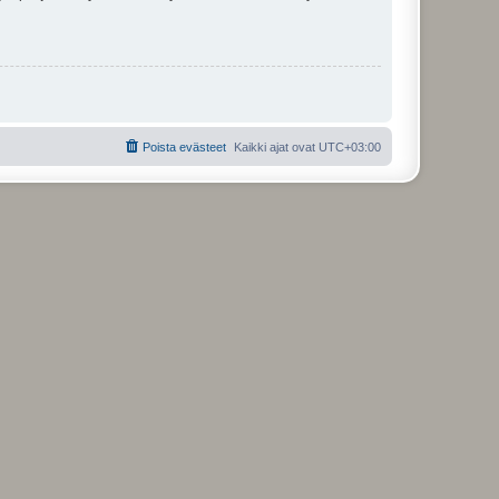
Poista evästeet
Kaikki ajat ovat
UTC+03:00