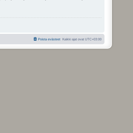
Poista evästeet
Kaikki ajat ovat
UTC+03:00