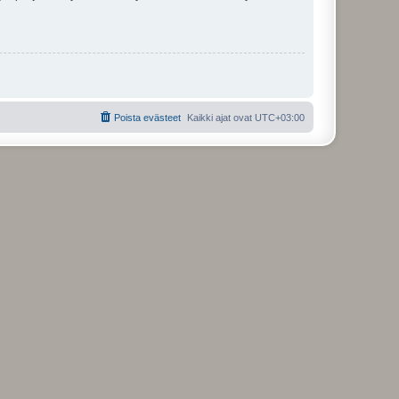
Poista evästeet
Kaikki ajat ovat
UTC+03:00