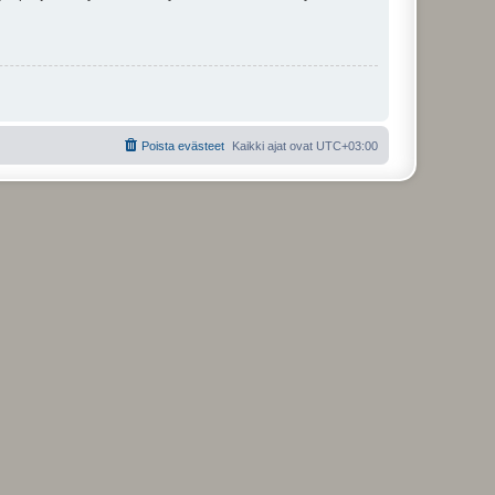
Poista evästeet
Kaikki ajat ovat
UTC+03:00