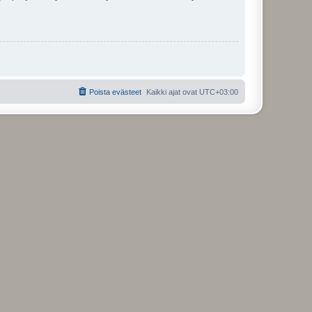
Poista evästeet
Kaikki ajat ovat
UTC+03:00