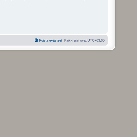
Poista evästeet
Kaikki ajat ovat
UTC+03:00