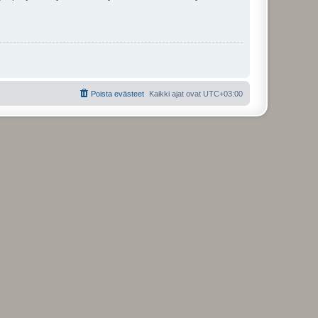
Poista evästeet
Kaikki ajat ovat
UTC+03:00