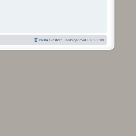
Poista evästeet
Kaikki ajat ovat
UTC+03:00