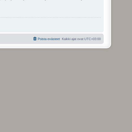
Poista evästeet
Kaikki ajat ovat
UTC+03:00