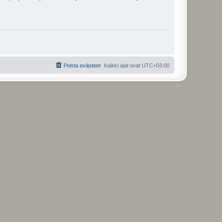
Poista evästeet
Kaikki ajat ovat
UTC+03:00