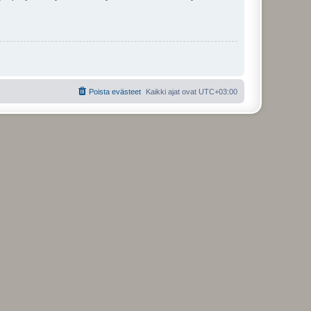
Poista evästeet
Kaikki ajat ovat
UTC+03:00