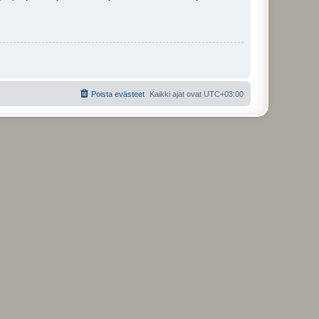
Poista evästeet
Kaikki ajat ovat
UTC+03:00