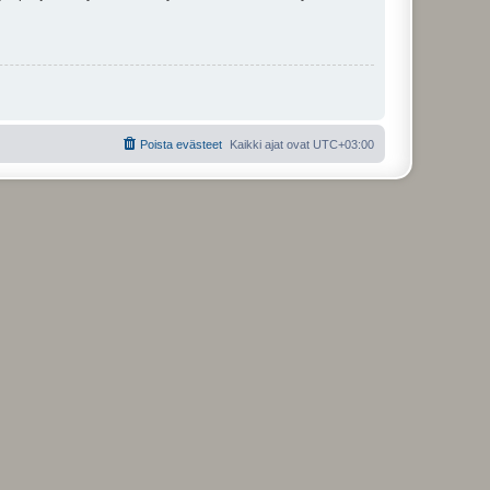
Poista evästeet
Kaikki ajat ovat
UTC+03:00