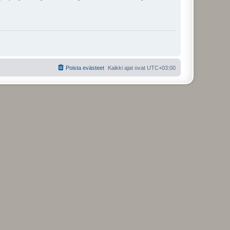
Poista evästeet
Kaikki ajat ovat
UTC+03:00