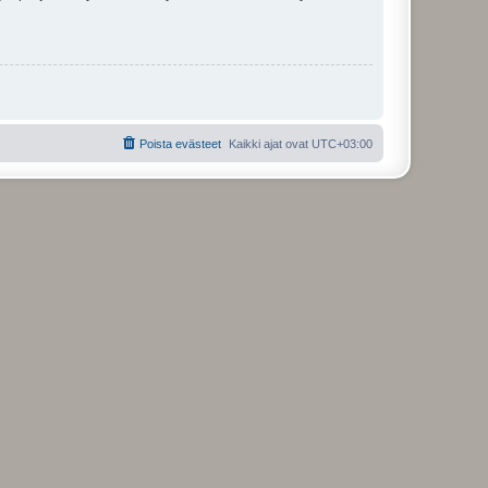
Poista evästeet
Kaikki ajat ovat
UTC+03:00