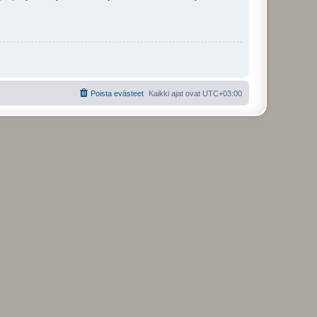
Poista evästeet
Kaikki ajat ovat
UTC+03:00