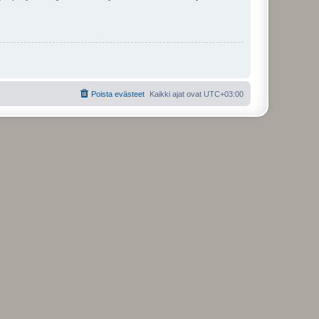
Poista evästeet
Kaikki ajat ovat
UTC+03:00