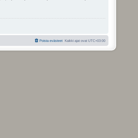
Poista evästeet
Kaikki ajat ovat
UTC+03:00