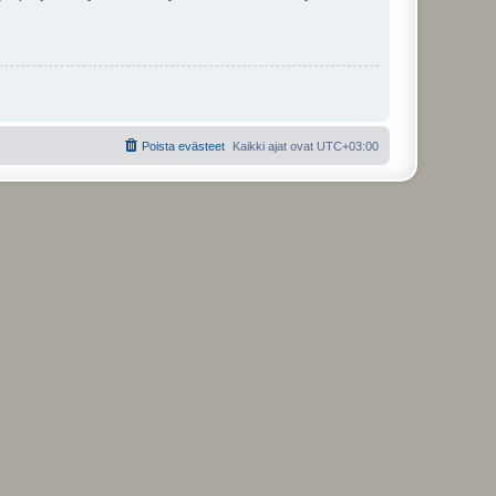
Poista evästeet
Kaikki ajat ovat
UTC+03:00