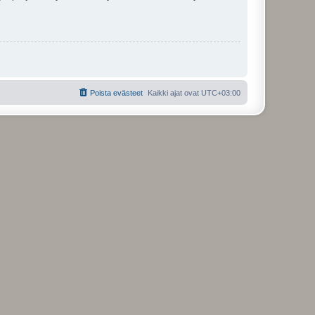
Poista evästeet
Kaikki ajat ovat
UTC+03:00