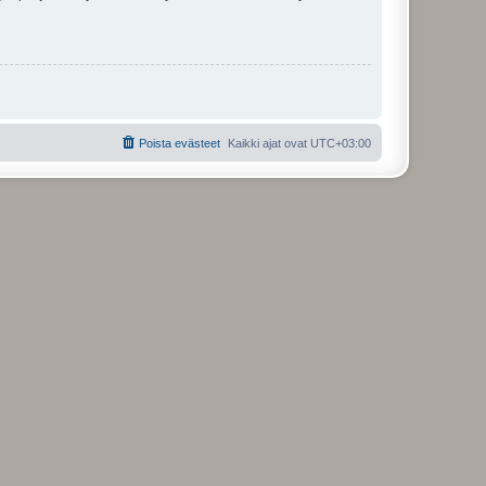
Poista evästeet
Kaikki ajat ovat
UTC+03:00