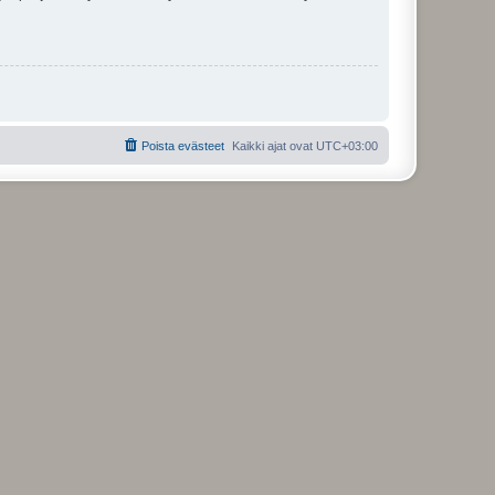
Poista evästeet
Kaikki ajat ovat
UTC+03:00