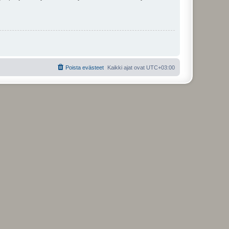
Poista evästeet
Kaikki ajat ovat
UTC+03:00