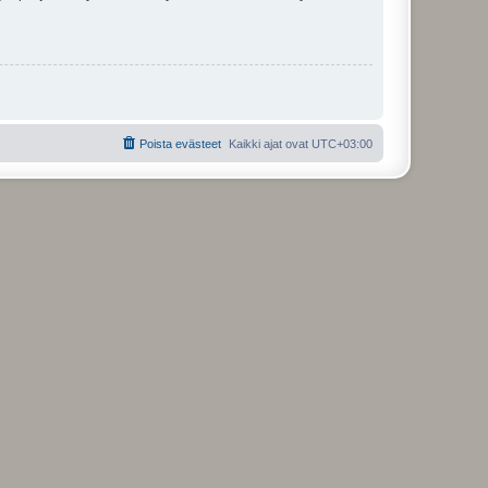
Poista evästeet
Kaikki ajat ovat
UTC+03:00