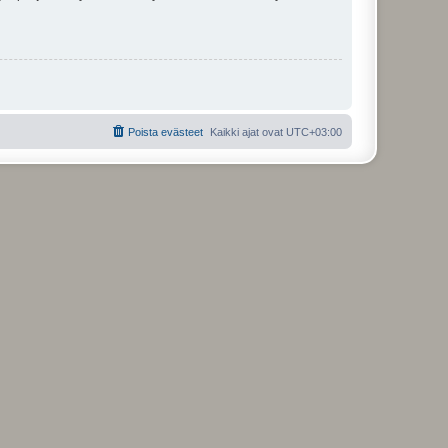
Poista evästeet
Kaikki ajat ovat
UTC+03:00