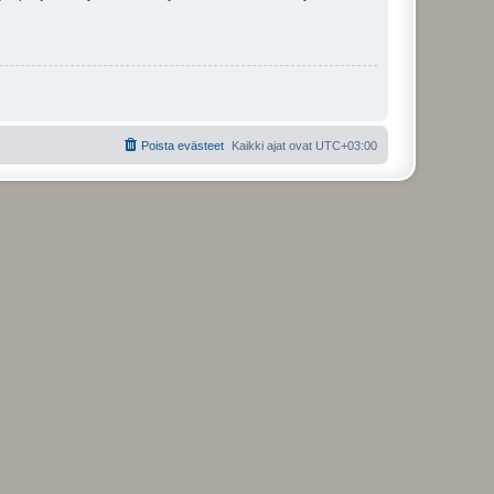
Poista evästeet
Kaikki ajat ovat
UTC+03:00