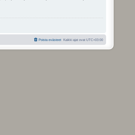
Poista evästeet
Kaikki ajat ovat
UTC+03:00