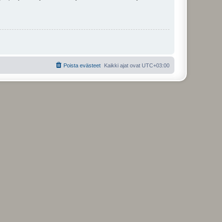
Poista evästeet
Kaikki ajat ovat
UTC+03:00