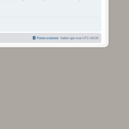
Poista evästeet
Kaikki ajat ovat
UTC+03:00