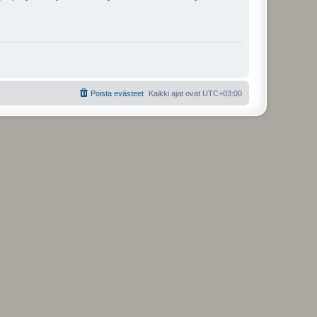
Poista evästeet
Kaikki ajat ovat
UTC+03:00