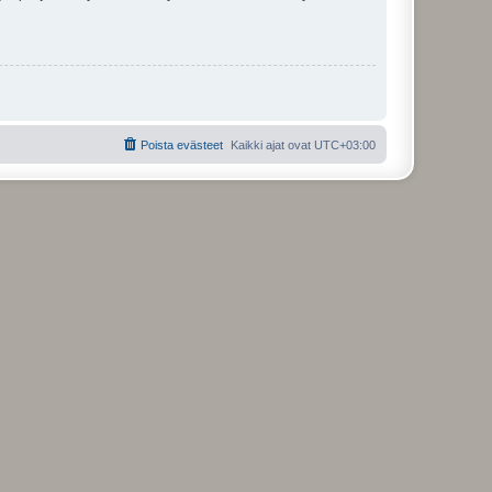
Poista evästeet
Kaikki ajat ovat
UTC+03:00