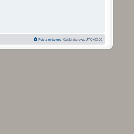
Poista evästeet
Kaikki ajat ovat
UTC+03:00