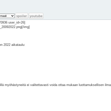
spoiler
youtube