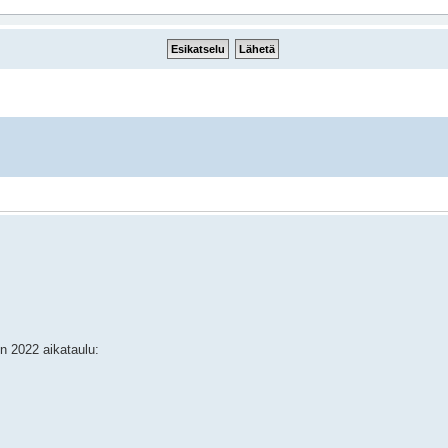
n 2022 aikataulu: