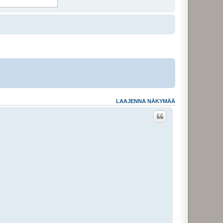
LAAJENNA NÄKYMÄÄ