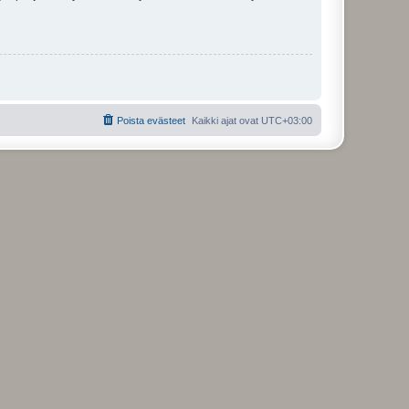
Poista evästeet
Kaikki ajat ovat
UTC+03:00