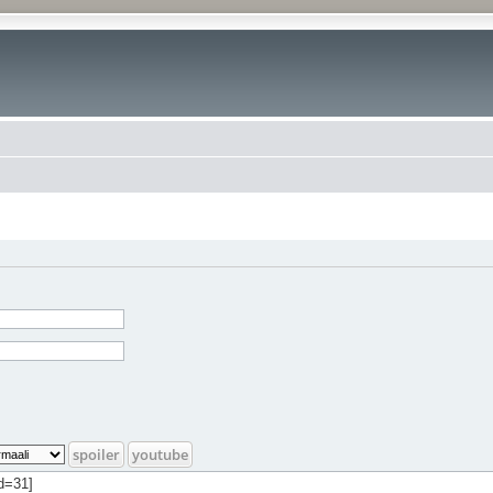
spoiler
youtube