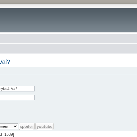
Vai?
spoiler
youtube